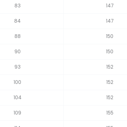
83
147
84
147
88
150
90
150
93
152
100
152
104
152
109
155