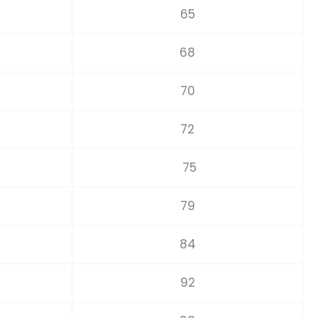
65
68
70
72
75
79
84
92