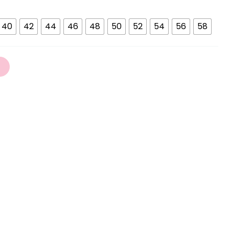
40
42
44
46
48
50
52
54
56
58