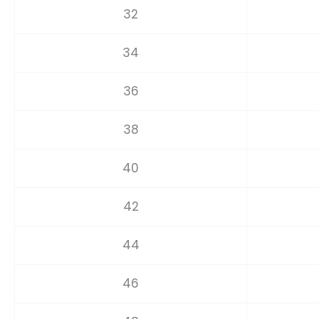
32
34
36
38
40
42
44
46