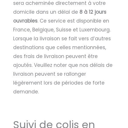
sera acheminée directement à votre
domicile dans un délai de
8 à 12 jours
ouvrables
. Ce service est disponible en
France, Belgique, Suisse et Luxembourg.
Lorsque la livraison se fait vers d’autres
destinations que celles mentionnées,
des frais de livraison peuvent être
ajoutés. Veuillez noter que nos délais de
livraison peuvent se rallonger
légèrement lors de périodes de forte
demande.
Suivi de colis en