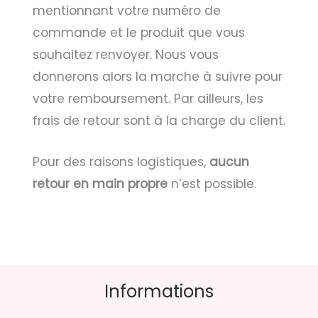
mentionnant votre numéro de
commande et le produit que vous
souhaitez renvoyer. Nous vous
donnerons alors la marche à suivre pour
votre remboursement. Par ailleurs, les
frais de retour sont à la charge du client.
Pour des raisons logistiques,
aucun
retour en main propre
n’est possible.
Informations