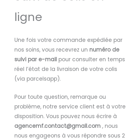
ligne
Une fois votre commande expédiée par
nos soins, vous recevrez un
numéro de
suivi par e-mail
pour consulter en temps
réel l’état de la livraison de votre colis
(via parcelsapp).
Pour toute question, remarque ou
problème, notre service client est à votre
disposition. Vous pouvez nous écrire à
agencemf.contact@gmail.com
, nous
nous engageons à vous répondre sous 2