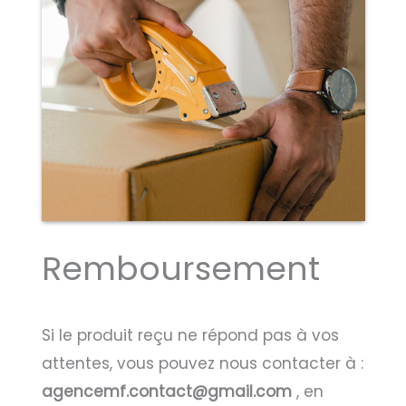
Remboursement
Si le produit reçu ne répond pas à vos
attentes, vous pouvez nous contacter à :
agencemf.contact@gmail.com
, en