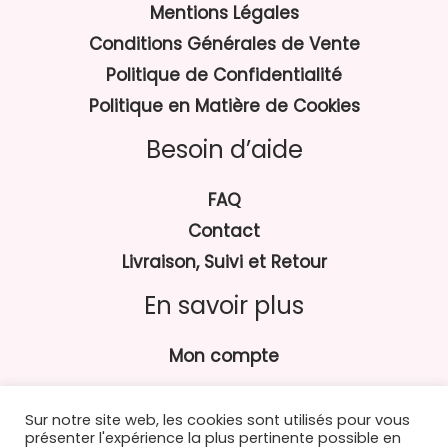
Mentions Légales
Conditions Générales de Vente
Politique de Confidentialité
Politique en Matière de Cookies
Besoin d’aide
FAQ
Contact
Livraison, Suivi et Retour
En savoir plus
Mon compte
Sur notre site web, les cookies sont utilisés pour vous
présenter l'expérience la plus pertinente possible en