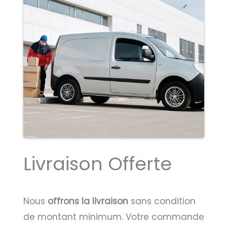
Livraison Offerte
Nous
offrons la livraison
sans condition
de montant minimum. Votre commande