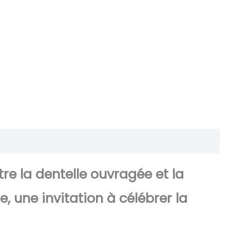
re la dentelle ouvragée et la
, une invitation à célébrer la