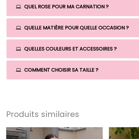
QUEL ROSE POUR MA CARNATION ?
QUELLE MATIÈRE POUR QUELLE OCCASION ?
QUELLES COULEURS ET ACCESSOIRES ?
COMMENT CHOISIR SA TAILLE ?
Produits similaires